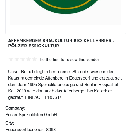
AFFENBERGER BRAUKULTUR BIO KELLERBIER -
PÖLZER ESSIGKULTUR
Be the first to review this vendor
Unser Betrieb liegt mitten in einer Streuobstwiese in der
Katastralgemeinde Affenberg in Eggersdorf und erzeugt seit
dem Jahr 1995 Spezialitätenessige und Senf in Bioqualität.
Seit 2019 wird dort auch das Affenberger Bio Kellerbier
gebraut. EINFACH PROST!
Company:
Pölzer Spezialitäten GmbH
City:
Eggersdorf bei Graz, 8063